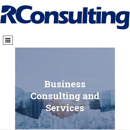
Business
Consulting and
Services