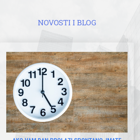
NOVOSTI I BLOG