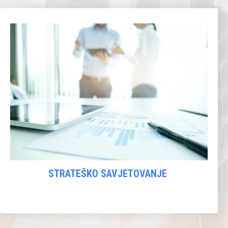
STRATEŠKO SAVJETOVANJE