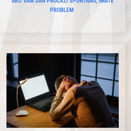
AKO VAM DAN PROLAZI SPONTANO, IMATE
PROBLEM