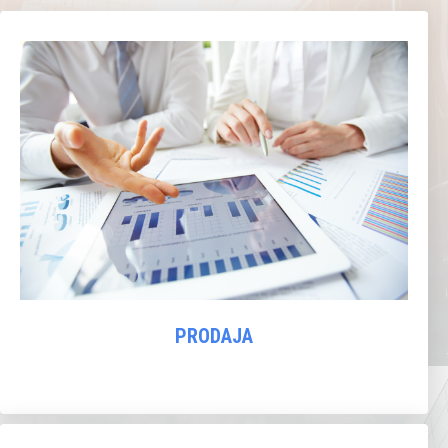
PRODAJA