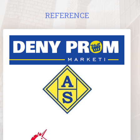
REFERENCE